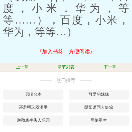
度，小米，华为，等
等……），百度，小米，
华为，等等…）
『加入书签，方便阅读』
上一章
章节列表
下一章
热门推荐
男喘台本
可爱的妹妹
还君明珠双泪垂
阴阳师同人短篇
迦勒底牛头人乐园
网络重生