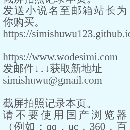
发送小说名至邮箱站长为
你购买。
https://simishuwu123.github.i
https://www.wodesimi.com
发邮件↓↓↓获取新地址
simishuwu@gmail.com
截屏拍照记录本页。
请不要使用国产浏览器
（例如：qq，uc，360，百